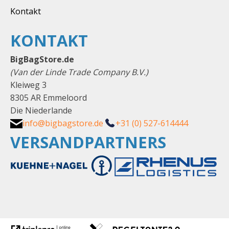
Kontakt
KONTAKT
BigBagStore.de
(Van der Linde Trade Company B.V.)
Kleiweg 3
8305 AR Emmeloord
Die Niederlande
info@bigbagstore.de
+31 (0) 527-614444
VERSANDPARTNERS