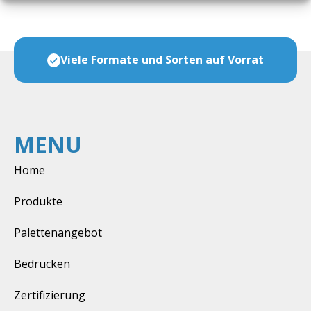
Bag
Viele Formate und Sorten auf Vorrat
MENU
Home
Produkte
Palettenangebot
Bedrucken
Zertifizierung