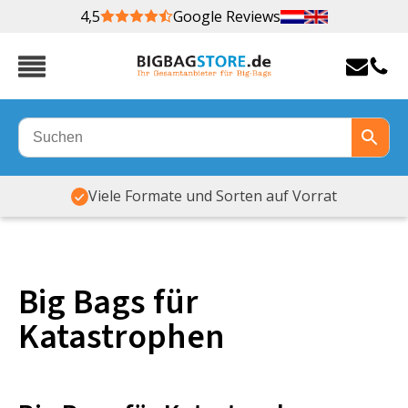
4,5
Google Reviews
Viele Formate und Sorten auf Vorrat
Big Bags für
Katastrophen