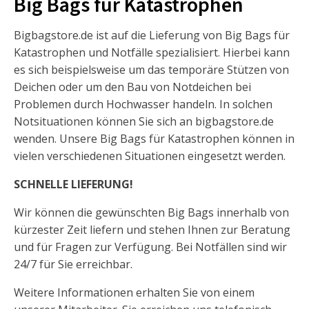
Big Bags für Katastrophen
Bigbagstore.de ist auf die Lieferung von Big Bags für
Katastrophen und Notfälle spezialisiert. Hierbei kann
es sich beispielsweise um das temporäre Stützen von
Deichen oder um den Bau von Notdeichen bei
Problemen durch Hochwasser handeln. In solchen
Notsituationen können Sie sich an bigbagstore.de
wenden. Unsere Big Bags für Katastrophen können in
vielen verschiedenen Situationen eingesetzt werden.
SCHNELLE LIEFERUNG!
Wir können die gewünschten Big Bags innerhalb von
kürzester Zeit liefern und stehen Ihnen zur Beratung
und für Fragen zur Verfügung. Bei Notfällen sind wir
24/7 für Sie erreichbar.
Weitere Informationen erhalten Sie von einem