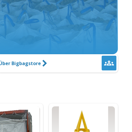
Über Bigbagstore