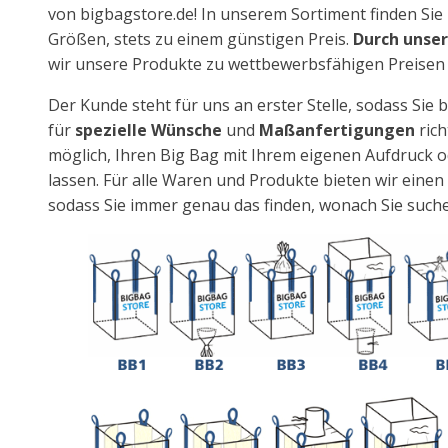
von bigbagstore.de! In unserem Sortiment finden Sie 
Größen, stets zu einem günstigen Preis.
Durch unse
wir unsere Produkte zu wettbewerbsfähigen Preisen 
Der Kunde steht für uns an erster Stelle, sodass Sie 
für
spezielle Wünsche
und
Maßanfertigungen
rich
möglich, Ihren Big Bag mit Ihrem eigenen Aufdruck 
lassen. Für alle Waren und Produkte bieten wir eine
sodass Sie immer genau das finden, wonach Sie such