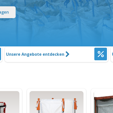
agen
Unsere Angebote entdecken