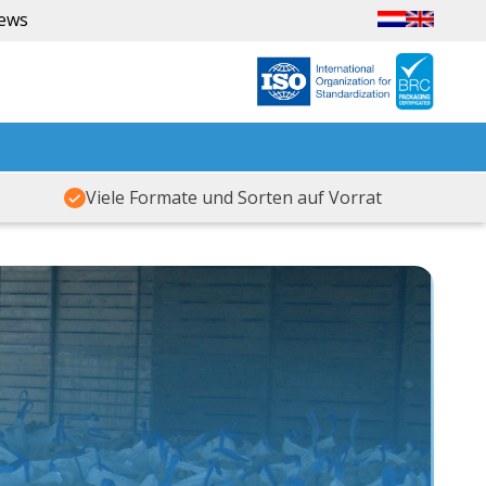
iews
Viele Formate und Sorten auf Vorrat