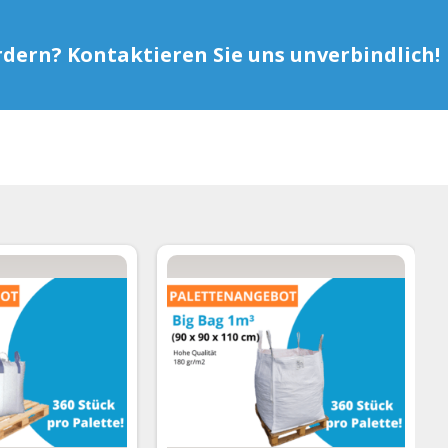
rdern? Kontaktieren Sie uns unverbindlich!