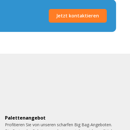
Jetzt kontaktieren
Palettenangebot
Profitieren Sie von unseren scharfen Big Bag-Angeboten.