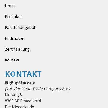
Home
Produkte
Palettenangebot
Bedrucken
Zertifizierung
Kontakt
KONTAKT
BigBagStore.de
(Van der Linde Trade Company B.V.)
Kleiweg 3
8305 AR Emmeloord
Die Niederlande