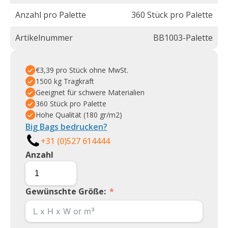
Anzahl pro Palette
360 Stück pro Palette
Artikelnummer
BB1003-Palette
€3,39 pro Stück ohne MwSt.
1500 kg Tragkraft
Geeignet für schwere Materialien
360 Stück pro Palette
Hohe Qualität (180 gr/m2)
Big Bags bedrucken?
+31 (0)527 614444
Anzahl
Gewünschte Größe: