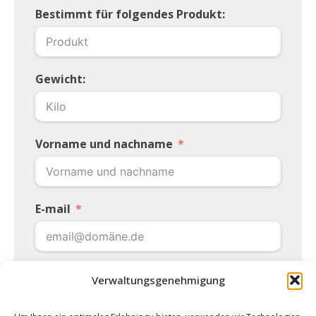
Bestimmt für folgendes Produkt:
Gewicht:
Vorname und nachname
E-mail
Telefonnummer
Verwaltungsgenehmigung