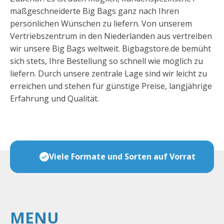
maßgeschneiderte Big Bags ganz nach Ihren
persönlichen Wünschen zu liefern. Von unserem
Vertriebszentrum in den Niederlanden aus vertreiben
wir unsere Big Bags weltweit. Bigbagstore.de bemüht
sich stets, Ihre Bestellung so schnell wie möglich zu
liefern. Durch unsere zentrale Lage sind wir leicht zu
erreichen und stehen für günstige Preise, langjährige
Erfahrung und Qualität.
Bag
Viele Formate und Sorten auf Vorrat
MENU