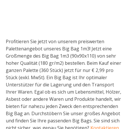
Profitieren Sie jetzt von unserem preiswerten
Palettenangebot unseres Big Bag 1m3! Jetzt eine
Großmenge des Big Bag 1m3 (90x90x110) von sehr
hoher Qualität (180 gr/m2) bestellen. Beim Kauf einer
ganzen Palette (360 Stück) jetzt für nur € 2,99 pro
Stück (exkl. MwSt). Ein Big Bag ist Ihr optimaler
Unterstützer für die Lagerung und den Transport
Ihrer Waren. Egal ob es sich um Lebensmittel, Hölzer,
Asbest oder andere Waren und Produkte handelt, wir
bieten für nahezu jeden Zweck den entsprechenden
Big Bag an. Durchstöbern Sie unser großes Angebot
und finden Sie Ihre passenden Big Bags. Sie sind sich
nicht sicher, was genau Sie benötigen?
Kontaktieren