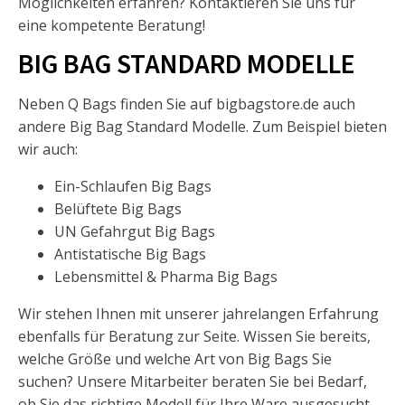
Möglichkeiten erfahren? Kontaktieren Sie uns für
eine kompetente Beratung!
BIG BAG STANDARD MODELLE
Neben Q Bags finden Sie auf bigbagstore.de auch
andere Big Bag Standard Modelle. Zum Beispiel bieten
wir auch:
Ein-Schlaufen Big Bags
Belüftete Big Bags
UN Gefahrgut Big Bags
Antistatische Big Bags
Lebensmittel & Pharma Big Bags
Wir stehen Ihnen mit unserer jahrelangen Erfahrung
ebenfalls für Beratung zur Seite. Wissen Sie bereits,
welche Größe und welche Art von Big Bags Sie
suchen? Unsere Mitarbeiter beraten Sie bei Bedarf,
ob Sie das richtige Modell für Ihre Ware ausgesucht