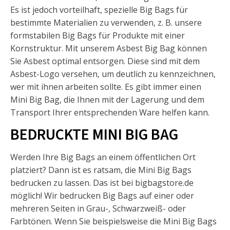
Es ist jedoch vorteilhaft, spezielle Big Bags für
bestimmte Materialien zu verwenden, z. B. unsere
formstabilen Big Bags für Produkte mit einer
Kornstruktur. Mit unserem Asbest Big Bag können
Sie Asbest optimal entsorgen. Diese sind mit dem
Asbest-Logo versehen, um deutlich zu kennzeichnen,
wer mit ihnen arbeiten sollte. Es gibt immer einen
Mini Big Bag, die Ihnen mit der Lagerung und dem
Transport Ihrer entsprechenden Ware helfen kann.
BEDRUCKTE MINI BIG BAG
Werden Ihre Big Bags an einem öffentlichen Ort
platziert? Dann ist es ratsam, die Mini Big Bags
bedrucken zu lassen. Das ist bei bigbagstore.de
möglich! Wir bedrucken Big Bags auf einer oder
mehreren Seiten in Grau-, Schwarzweiß- oder
Farbtönen. Wenn Sie beispielsweise die Mini Big Bags