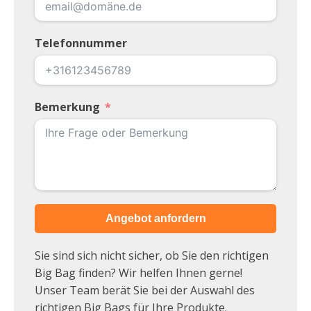
Telefonnummer
Bemerkung
Angebot anfordern
Sie sind sich nicht sicher, ob Sie den richtigen
Big Bag finden? Wir helfen Ihnen gerne!
Unser Team berät Sie bei der Auswahl des
richtigen Big Bags für Ihre Produkte.