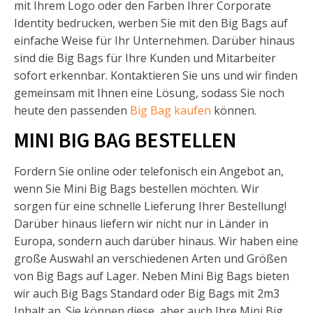
mit Ihrem Logo oder den Farben Ihrer Corporate
Identity bedrucken, werben Sie mit den Big Bags auf
einfache Weise für Ihr Unternehmen. Darüber hinaus
sind die Big Bags für Ihre Kunden und Mitarbeiter
sofort erkennbar. Kontaktieren Sie uns und wir finden
gemeinsam mit Ihnen eine Lösung, sodass Sie noch
heute den passenden
Big Bag kaufen
können.
MINI BIG BAG BESTELLEN
Fordern Sie online oder telefonisch ein Angebot an,
wenn Sie Mini Big Bags bestellen möchten. Wir
sorgen für eine schnelle Lieferung Ihrer Bestellung!
Darüber hinaus liefern wir nicht nur in Länder in
Europa, sondern auch darüber hinaus. Wir haben eine
große Auswahl an verschiedenen Arten und Größen
von Big Bags auf Lager. Neben Mini Big Bags bieten
wir auch Big Bags Standard oder Big Bags mit 2m3
Inhalt an. Sie können diese, aber auch Ihre Mini Big