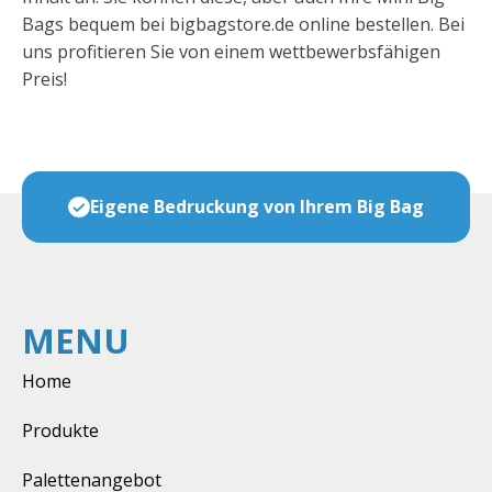
Bags bequem bei bigbagstore.de online bestellen. Bei
uns profitieren Sie von einem wettbewerbsfähigen
Preis!
Bag
Viele Formate und Sorten auf Vorrat
MENU
Home
Produkte
Palettenangebot