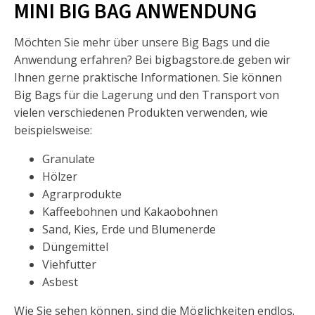
MINI BIG BAG ANWENDUNG
Möchten Sie mehr über unsere Big Bags und die
Anwendung erfahren? Bei bigbagstore.de geben wir
Ihnen gerne praktische Informationen. Sie können
Big Bags für die Lagerung und den Transport von
vielen verschiedenen Produkten verwenden, wie
beispielsweise:
Granulate
Hölzer
Agrarprodukte
Kaffeebohnen und Kakaobohnen
Sand, Kies, Erde und Blumenerde
Düngemittel
Viehfutter
Asbest
Wie Sie sehen können, sind die Möglichkeiten endlos.