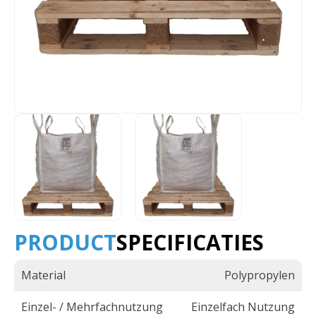
PRODUCT
SPECIFICATIES
Material
Polypropylen
Einzel- / Mehrfachnutzung
Einzelfach Nutzung