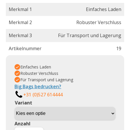
Merkmal 1
Einfaches Laden
Merkmal 2
Robuster Verschluss
Merkmal 3
Für Transport und Lagerung
Artikelnummer
19
Einfaches Laden
Robuster Verschluss
Für Transport und Lagerung
Big Bags bedrucken?
+31 (0)527 614444
Variant
Anzahl