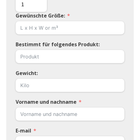
Gewünschte Größe:
Bestimmt für folgendes Produkt:
Gewicht:
Vorname und nachname
E-mail