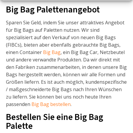
Big Bag Palettenangebot
Sparen Sie Geld, indem Sie unser attraktives Angebot
für Big Bags auf Paletten nutzen. Wir sind
spezialisiert auf den Verkauf von neuen Big Bags
(FIBCs), bieten aber ebenfalls gebrauchte Big Bags,
einen Container
Big Bag
, ein Big Bag Car, Netzbeutel
und andere verwandte Produkten. Da wir direkt mit
den Fabriken zusammenarbeiten, in denen unsere Big
Bags hergestellt werden, können wir alle Formen und
Größen liefern. Es ist auch möglich, kundenspezifische
/ maßgeschneiderte Big Bags nach Ihren Wünschen
zu liefern. Sie können bei uns noch heute Ihren
passenden
Big Bag bestellen
.
Bestellen Sie eine Big Bag
Palette