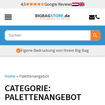
4,5
Google Reviews
Eigene Bedruckung von Ihrem Big Bag
Home
»
Palettenangebot
CATEGORIE:
PALETTENANGEBOT