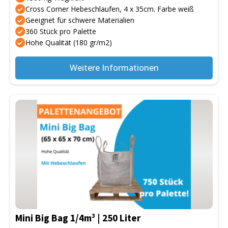
Cross Corner Hebeschlaufen, 4 x 35cm. Farbe weiß
Geeignet für schwere Materialien
360 Stück pro Palette
Hohe Qualität (180 gr/m2)
Weitere Informationen
Mini Big Bag 1/4m³ | 250 Liter