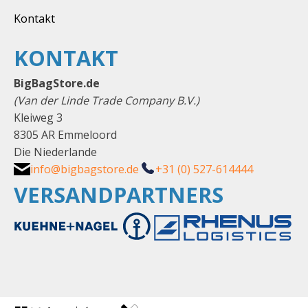
Kontakt
KONTAKT
BigBagStore.de
(Van der Linde Trade Company B.V.)
Kleiweg 3
8305 AR Emmeloord
Die Niederlande
info@bigbagstore.de
+31 (0) 527-614444
VERSANDPARTNERS