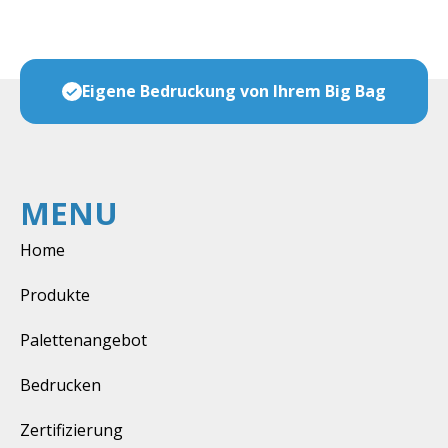
Preis
Eigene Bedruckung von Ihrem Big Bag
MENU
Home
Produkte
Palettenangebot
Bedrucken
Zertifizierung