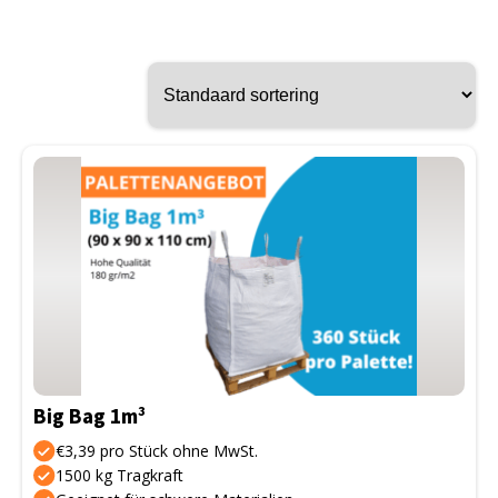
Big Bag 1m³
€3,39 pro Stück ohne MwSt.
1500 kg Tragkraft