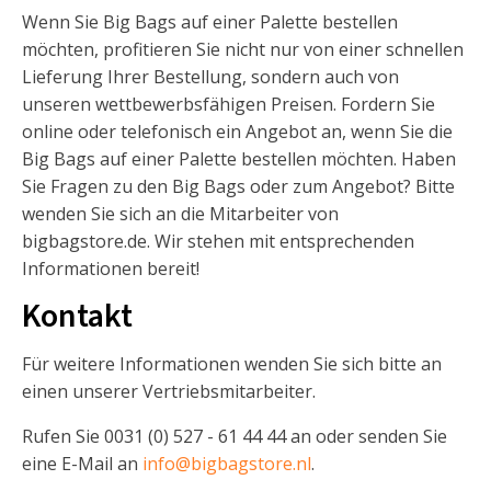
Wenn Sie Big Bags auf einer Palette bestellen
möchten, profitieren Sie nicht nur von einer schnellen
Lieferung Ihrer Bestellung, sondern auch von
unseren wettbewerbsfähigen Preisen. Fordern Sie
online oder telefonisch ein Angebot an, wenn Sie die
Big Bags auf einer Palette bestellen möchten. Haben
Sie Fragen zu den Big Bags oder zum Angebot? Bitte
wenden Sie sich an die Mitarbeiter von
bigbagstore.de. Wir stehen mit entsprechenden
Informationen bereit!
Kontakt
Für weitere Informationen wenden Sie sich bitte an
einen unserer Vertriebsmitarbeiter.
Rufen Sie 0031 (0) 527 - 61 44 44 an oder senden Sie
eine E-Mail an
info@bigbagstore.nl
.